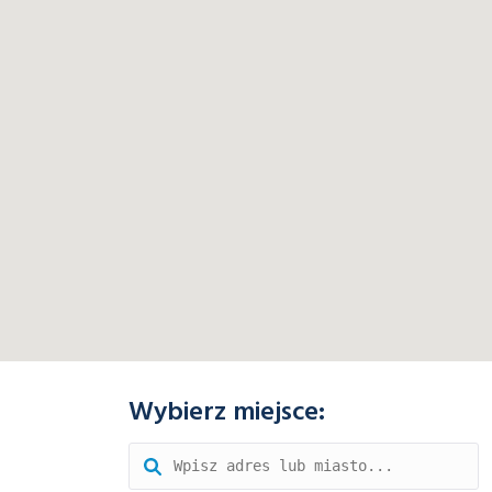
Wybierz miejsce: