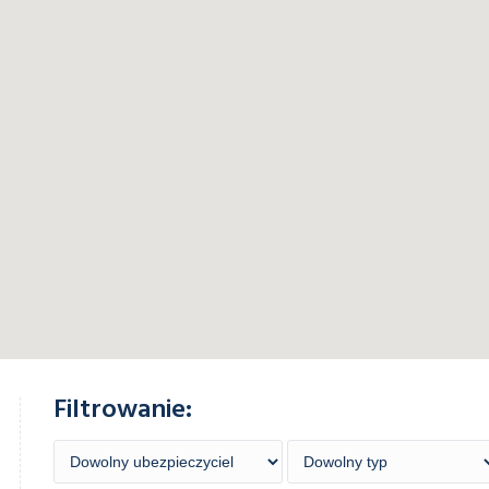
Filtrowanie: