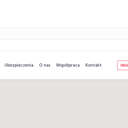
Ubezpieczenia
O nas
Współpraca
Kontakt
Obli