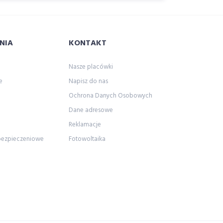
NIA
KONTAKT
Nasze placówki
e
Napisz do nas
Ochrona Danych Osobowych
Dane adresowe
Reklamacje
bezpieczeniowe
Fotowoltaika