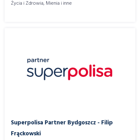
Życia i Zdrowia, Mienia i inne
Superpolisa Partner Bydgoszcz - Filip
Frąckowski