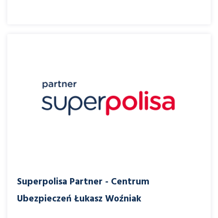
Superpolisa Partner - Centrum
Ubezpieczeń Łukasz Woźniak