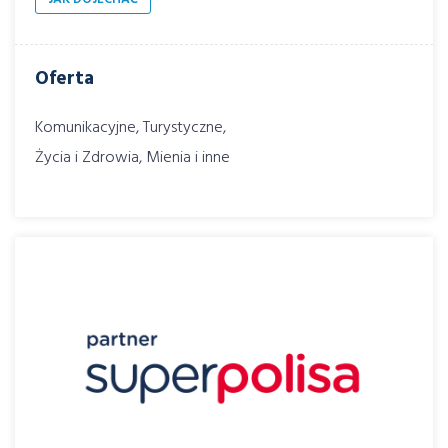
Oferta
Komunikacyjne, Turystyczne,
Życia i Zdrowia, Mienia i inne