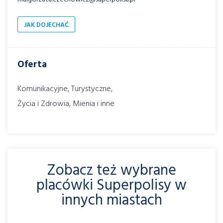
JAK DOJECHAĆ
Oferta
Komunikacyjne, Turystyczne,
Życia i Zdrowia, Mienia i inne
Zobacz też wybrane
placówki Superpolisy w
innych miastach