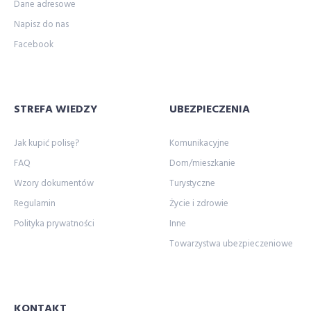
Dane adresowe
Napisz do nas
Facebook
STREFA WIEDZY
UBEZPIECZENIA
Jak kupić polisę?
Komunikacyjne
FAQ
Dom/mieszkanie
Wzory dokumentów
Turystyczne
Regulamin
Życie i zdrowie
Polityka prywatności
Inne
Towarzystwa ubezpieczeniowe
KONTAKT