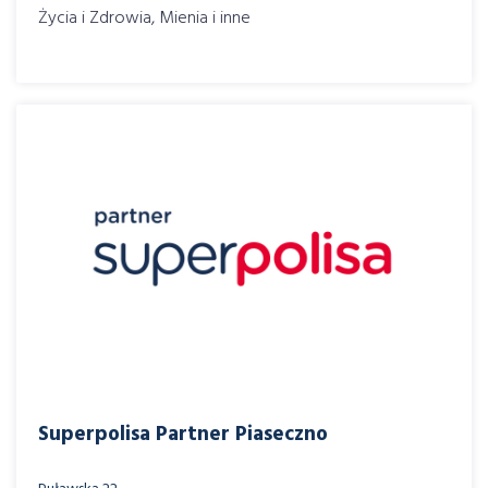
Życia i Zdrowia, Mienia i inne
Superpolisa Partner Piaseczno