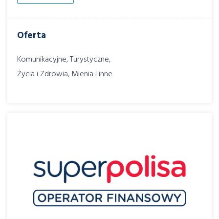
Oferta
Komunikacyjne, Turystyczne,
Życia i Zdrowia, Mienia i inne