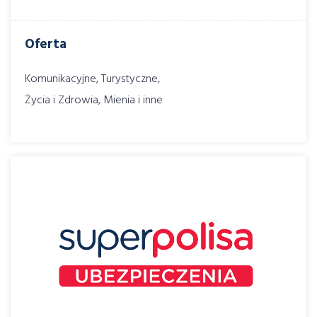
Oferta
Komunikacyjne, Turystyczne,
Życia i Zdrowia, Mienia i inne