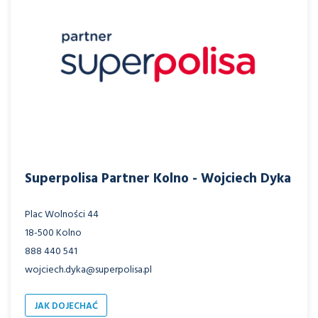
Superpolisa Partner Kolno - Wojciech Dyka
Plac Wolności 44
18-500 Kolno
888 440 541
wojciech.dyka@superpolisa.pl
JAK DOJECHAĆ