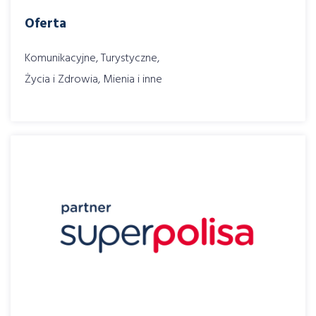
Oferta
Komunikacyjne, Turystyczne,
Życia i Zdrowia, Mienia i inne