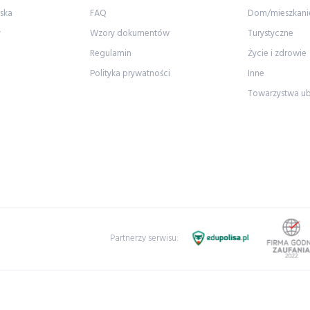
ska
FAQ
Dom/mieszkani
y
Wzory dokumentów
Turystyczne
Regulamin
Życie i zdrowie
Polityka prywatności
Inne
Towarzystwa u
Partnerzy serwisu: