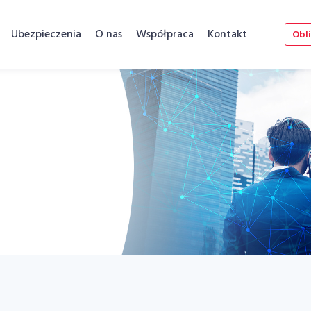
Ubezpieczenia
O nas
Współpraca
Kontakt
Obli