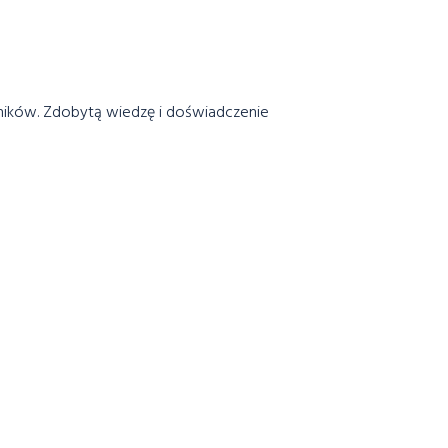
ników. Zdobytą wiedzę i doświadczenie