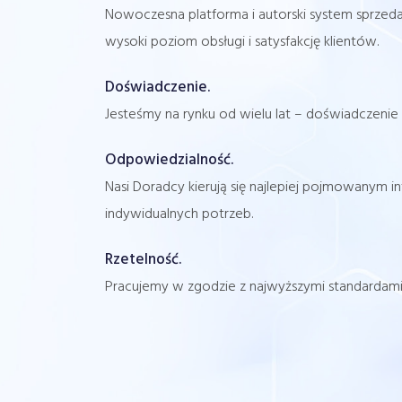
Nowoczesna platforma i autorski system sprzeda
wysoki poziom obsługi i satysfakcję klientów.
Doświadczenie.
Jesteśmy na rynku od wielu lat – doświadczenie
Odpowiedzialność.
Nasi Doradcy kierują się najlepiej pojmowanym i
indywidualnych potrzeb.
Rzetelność.
Pracujemy w zgodzie z najwyższymi standardami,