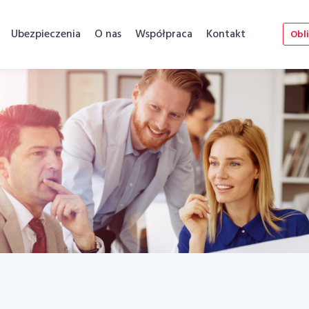
Ubezpieczenia
O nas
Współpraca
Kontakt
Obli