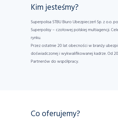
Kim jesteśmy?
Superpolisa STBU Biuro Ubezpieczeń Sp. z o.o. 
Superpolisy – czołowej polskiej multiagencji. 
rynku.
Przez ostatnie 20 lat obecności w branży ubezpi
doświadczonej i wykwalifikowanej kadrze. Od 20
Partnerów do współpracy.
Co oferujemy?