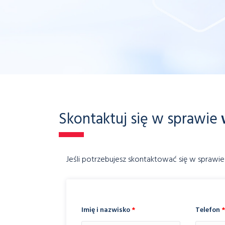
Skontaktuj się w sprawie
Jeśli potrzebujesz skontaktować się w sprawie
Imię i nazwisko
*
Telefon
*