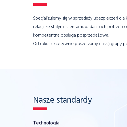
Specjalizujemy się w sprzedaży ubezpieczeń dla
relacji ze stałymi klientami, badaniu ich potrz
kompetentna obsługa posprzedażowa.
Od roku sukcesywnie poszerzamy naszą grupę po
Nasze standardy
Technologia.