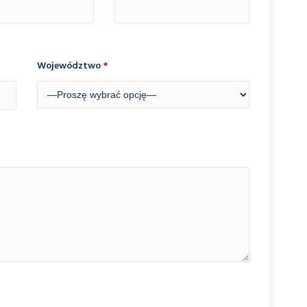
Województwo
*