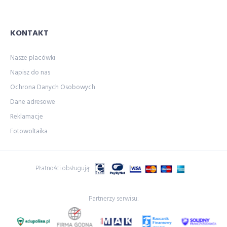
KONTAKT
Nasze placówki
Napisz do nas
Ochrona Danych Osobowych
Dane adresowe
Reklamacje
Fotowoltaika
Płatności obsługują:
Partnerzy serwisu: