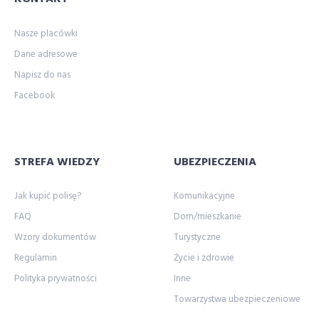
Nasze placówki
Dane adresowe
Napisz do nas
Facebook
STREFA WIEDZY
UBEZPIECZENIA
Jak kupić polisę?
Komunikacyjne
FAQ
Dom/mieszkanie
Wzory dokumentów
Turystyczne
Regulamin
Życie i zdrowie
Polityka prywatności
Inne
Towarzystwa ubezpieczeniowe