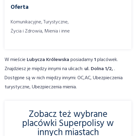
Oferta
Komunikacyjne, Turystyczne,
Życia i Zdrowia, Mienia i inne
W mieście
Lubycza Królewska
posiadamy
1
placówek.
Znajdziesz je między innymi na ulicach:
ul. Dolna 1/2,
.
Dostępne są w nich między innymi: OC,AC, Ubezpieczenia
turystyczne, Ubezpieczenia mienia.
Zobacz też wybrane
placówki Superpolisy w
innych miastach