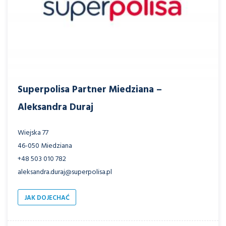
Superpolisa Partner Miedziana –
Aleksandra Duraj
Wiejska 77
46-050 Miedziana
+48 503 010 782
aleksandra.duraj@superpolisa.pl
JAK DOJECHAĆ