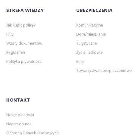
STREFA WIEDZY
UBEZPIECZENIA
Jak kupić polisę?
Komunikacyjne
FAQ
Dom/mieszkanie
Wzory dokumentów
Turystyczne
Regulamin
Życie i zdrowie
Polityka prywatności
Inne
Towarzystwa ubezpieczeniowe
KONTAKT
Nasze placówki
Napisz do nas
Ochrona Danych Osobowych