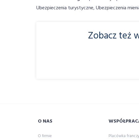
Ubezpieczenia turystyczne, Ubezpieczenia mieni
Zobacz też w
O NAS
WSPÓŁPRAC
O firmie
Placówka franc