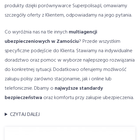
produkty dzięki porównywarce Superpolisa.pl, omawiamy
szczegóły oferty z Klientem, odpowiadamy na jego pytania.
Co wyróżnia nas na tle innych
multiagencji
ubezpieczeniowych w Zamościu
? Przede wszystkim
specyficzne podejście do Klienta. Stawiamy na indywidualne
doradztwo oraz pomoc w wyborze najlepszego rozwiązania
do konkretnej sytuacji. Dodatkowo oferujemy możliwość
zakupu polisy zarówno stacjonarnie, jak i online lub
telefonicznie. Dbamy o
najwyższe standardy
bezpieczeństwa
oraz komfortu przy zakupie ubezpieczenia.
CZYTAJ DALEJ