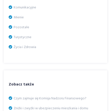
Komunikacyjne
Mienie
Pozostałe
Turystyczne
Życia i Zdrowia
Zobacz także
Czym zajmuje się Komisja Nadzoru Finansowego?
Zniżki i zwyżki w ubezpieczeniu mieszkania i domu