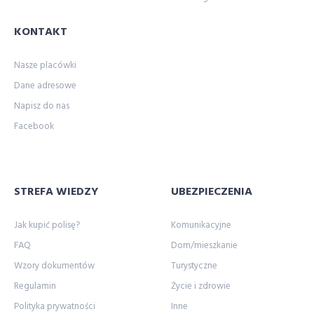
KONTAKT
Nasze placówki
Dane adresowe
Napisz do nas
Facebook
STREFA WIEDZY
UBEZPIECZENIA
Jak kupić polisę?
Komunikacyjne
FAQ
Dom/mieszkanie
Wzory dokumentów
Turystyczne
Regulamin
Życie i zdrowie
Polityka prywatności
Inne