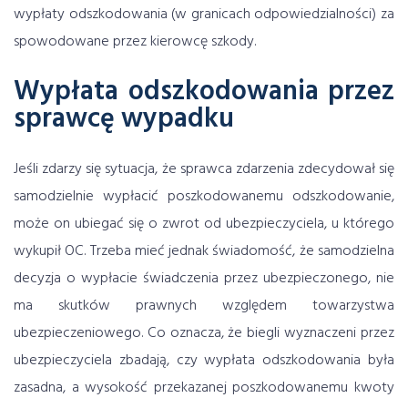
wypłaty odszkodowania (w granicach odpowiedzialności) za
spowodowane przez kierowcę szkody.
Wypłata odszkodowania przez
sprawcę wypadku
Jeśli zdarzy się sytuacja, że sprawca zdarzenia zdecydował się
samodzielnie wypłacić poszkodowanemu odszkodowanie,
może on ubiegać się o zwrot od ubezpieczyciela, u którego
wykupił OC. Trzeba mieć jednak świadomość, że samodzielna
decyzja o wypłacie świadczenia przez ubezpieczonego, nie
ma skutków prawnych względem towarzystwa
ubezpieczeniowego. Co oznacza, że biegli wyznaczeni przez
ubezpieczyciela zbadają, czy wypłata odszkodowania była
zasadna, a wysokość przekazanej poszkodowanemu kwoty