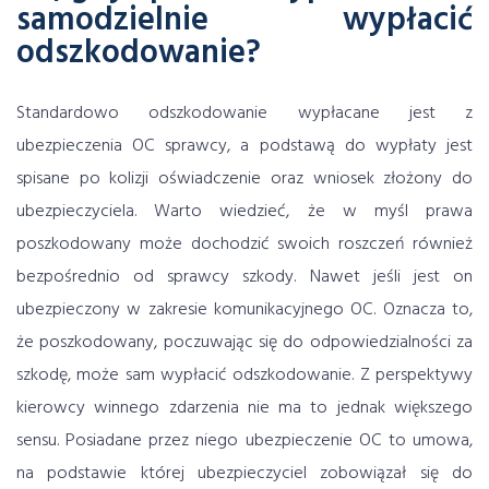
samodzielnie wypłacić
odszkodowanie?
Standardowo
odszkodowanie wypłacane jest z
ubezpieczenia OC sprawcy
, a podstawą do wypłaty jest
spisane po kolizji oświadczenie oraz wniosek złożony do
ubezpieczyciela. Warto wiedzieć, że w myśl prawa
poszkodowany może dochodzić swoich roszczeń również
bezpośrednio od sprawcy szkody. Nawet jeśli jest on
ubezpieczony w zakresie komunikacyjnego OC. Oznacza to,
że poszkodowany, poczuwając się do odpowiedzialności za
szkodę, może sam wypłacić odszkodowanie. Z perspektywy
kierowcy winnego zdarzenia nie ma to jednak większego
sensu. Posiadane przez niego ubezpieczenie OC to umowa,
na podstawie której ubezpieczyciel zobowiązał się do