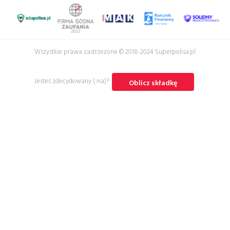
Wszystkie prawa zastrzeżone © 2018-2024 Superpolisa.pl
Jesteś zdecydowany (-na)?
Oblicz składkę