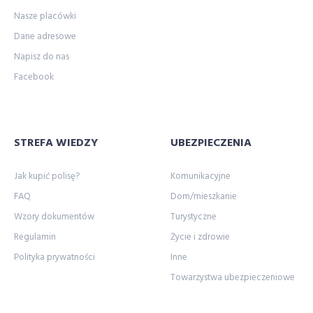
Nasze placówki
Dane adresowe
Napisz do nas
Facebook
STREFA WIEDZY
UBEZPIECZENIA
Jak kupić polisę?
Komunikacyjne
FAQ
Dom/mieszkanie
Wzory dokumentów
Turystyczne
Regulamin
Życie i zdrowie
Polityka prywatności
Inne
Towarzystwa ubezpieczeniowe