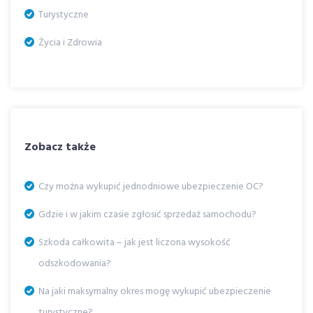
Turystyczne
Życia i Zdrowia
Zobacz także
Czy można wykupić jednodniowe ubezpieczenie OC?
Gdzie i w jakim czasie zgłosić sprzedaż samochodu?
Szkoda całkowita – jak jest liczona wysokość
odszkodowania?
Na jaki maksymalny okres mogę wykupić ubezpieczenie
turystyczne?