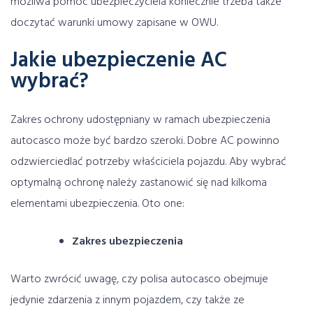
możliwa pomoc ubezpieczyciela koniecznie trzeba także
doczytać warunki umowy zapisane w OWU.
Jakie ubezpieczenie AC
wybrać?
Zakres ochrony udostępniany w ramach ubezpieczenia
autocasco może być bardzo szeroki. Dobre AC powinno
odzwierciedlać potrzeby właściciela pojazdu. Aby wybrać
optymalną ochronę należy zastanowić się nad kilkoma
elementami ubezpieczenia. Oto one:
Zakres ubezpieczenia
Warto zwrócić uwagę, czy polisa autocasco obejmuje
jedynie zdarzenia z innym pojazdem, czy także ze