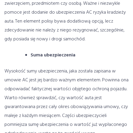
zwierzęciem, przedmiotem czy osobą. Ważne i niezwykle
pomoce jest dodanie do ubezpieczenia AC ryzyka kradzieży
auta. Ten element polisy bywa dodatkową opcją, lecz
zdecydowanie nie należy z niego rezygnować, szczególnie,
gdy posiada się nowy i drogi samochód.
Suma ubezpieczenia
Wysokość sumy ubezpieczenia, jaka została zapisana w
umowie AC jest jej bardzo ważnym elementem. Powinna ona
odpowiadać faktycznej wartości objętego ochroną pojazdu.
Warto również sprawdzić, czy wartość auta jest
gwarantowana przez cały okres obowiązywania umowy, czy
maleje z każdym miesiącem. Części ubezpieczycieli
pomniejsza sumę ubezpieczenia o wartość już wypłaconego