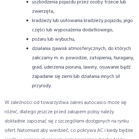
uszkodzenia pojazdu przez osoby trzecie lub
zwierzęta,
kradzieży lub usiłowania kradzieży pojazdu, jego
części lub wyposażenia dodatkowego,
pożaru lub wybuchu,
działania zjawisk atmosferycznych, do których
zaliczamy m. in. powodzie, zatopienia, huragany,
grad, uderzenia pioruna, lawiny, osuwanie bądź
zapadanie się ziemi lub działania innych sił
przyrody.
W zależności od towarzystwa zakres autocasco może się
różnić, dlatego jeszcze przed zakupem polisy należy
dokładnie zapoznać się z szczegółami dostępnych na rynku
ofert. Natomiast aby wiedzieć, co pokrywa AC i kiedy będzie