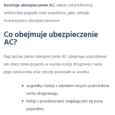
kosztuje ubezpieczenie AC
, zależy od preferencji
właściciela pojazdu oraz warunków, jakie oferuje
towarzystwo ubezpieczeniowe.
Co obejmuje ubezpieczenie
AC?
Najczęściej zakres ubezpieczenie AC obejmuje uszkodzenie
lub zniszczenie pojazdu w wyniku kolizji drogowej z winy
jego właściciela oraz szkody powstałe w wyniku:
wypadku i kolizji z udziałem innych uczestników
ruchu drogowego,
kolizji z przedmiotami znajdującymi się poza
pojazdem,