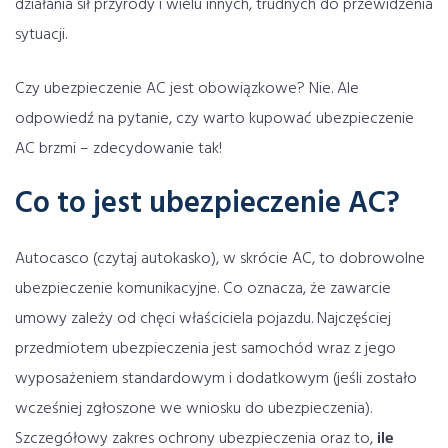
działania sił przyrody i wielu innych, trudnych do przewidzenia
sytuacji.
Czy ubezpieczenie AC jest obowiązkowe? Nie. Ale
odpowiedź na pytanie, czy warto kupować ubezpieczenie
AC brzmi – zdecydowanie tak!
Co to jest ubezpieczenie AC?
Autocasco (czytaj autokasko), w skrócie AC, to dobrowolne
ubezpieczenie komunikacyjne. Co oznacza, że zawarcie
umowy zależy od chęci właściciela pojazdu. Najczęściej
przedmiotem ubezpieczenia jest samochód wraz z jego
wyposażeniem standardowym i dodatkowym (jeśli zostało
wcześniej zgłoszone we wniosku do ubezpieczenia).
Szczegółowy zakres ochrony ubezpieczenia oraz to,
ile