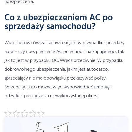
ubezpieczenia.
Co z ubezpieczeniem AC po
sprzedaży samochodu?
Wielu kierowców zastanawia się, co w przypadku sprzedaży
auta – czy ubezpieczenie AC przechodzi na kupującego, tak
jak to jest w przypadku OC. Wręcz przeciwnie. W przypadku
dobrowolnego ubezpieczenia, jakim jest autocasco,
sprzedający nie ma obowiązku przekazywać polisy.
Sprzedając auto można więc wypowiedzieć umowę i
odzyskać pieniądze za niewykorzystanej okres.