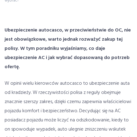
wybrać?
Ubezpieczenie autocasco, w przeciwieństwie do OC, nie
jest obowiązkowe, warto jednak rozważyć zakup tej
polisy. W tym poradniku wyjaśniamy, co daje
ubezpieczenie AC i jak wybrać dopasowaną do potrzeb
ofertę.
W opinii wielu kierowców autocasco to ubezpieczenie auta
od kradzieży. W rzeczywistości polisa z reguły obejmuje
znacznie szerszy zakres, dzięki czemu zapewnia właścicielowi
pojazdu komfort i bezpieczeństwo. Decydując się na AC
posiadacz pojazdu może liczyć na odszkodowanie, kiedy to
on spowoduje wypadek, auto ulegnie zniszczeniu wskutek