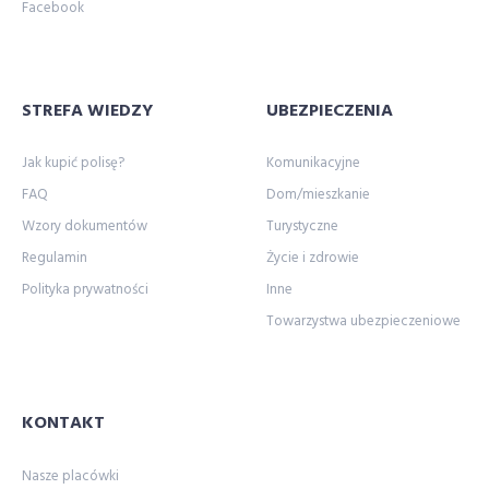
Facebook
STREFA WIEDZY
UBEZPIECZENIA
Jak kupić polisę?
Komunikacyjne
FAQ
Dom/mieszkanie
Wzory dokumentów
Turystyczne
Regulamin
Życie i zdrowie
Polityka prywatności
Inne
Towarzystwa ubezpieczeniowe
KONTAKT
Nasze placówki