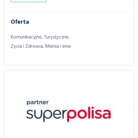
Oferta
Komunikacyjne, Turystyczne,
Życia i Zdrowia, Mienia i inne