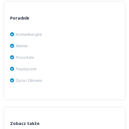
Poradnik
Komunikacyjne
Mienie
Pozostałe
Turystyczne
Życia i Zdrowia
Zobacz także