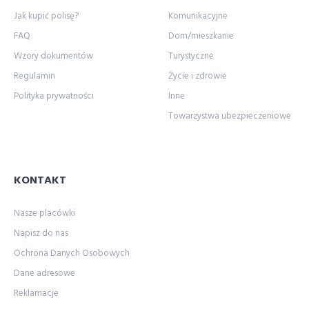
Jak kupić polisę?
Komunikacyjne
FAQ
Dom/mieszkanie
Wzory dokumentów
Turystyczne
Regulamin
Życie i zdrowie
Polityka prywatności
Inne
Towarzystwa ubezpieczeniowe
KONTAKT
Nasze placówki
Napisz do nas
Ochrona Danych Osobowych
Dane adresowe
Reklamacje