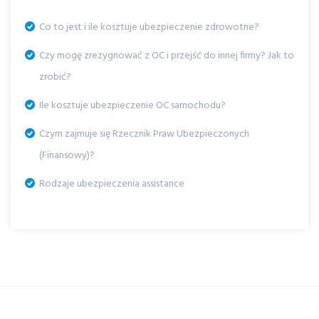
Co to jest i ile kosztuje ubezpieczenie zdrowotne?
Czy mogę zrezygnować z OC i przejść do innej firmy? Jak to
zrobić?
Ile kosztuje ubezpieczenie OC samochodu?
Czym zajmuje się Rzecznik Praw Ubezpieczonych
(Finansowy)?
Rodzaje ubezpieczenia assistance