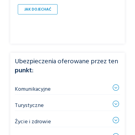
JAK DOJECHAĆ
Ubezpieczenia oferowane przez ten
punkt
:
Komunikacyjne
Turystyczne
Życie i zdrowie