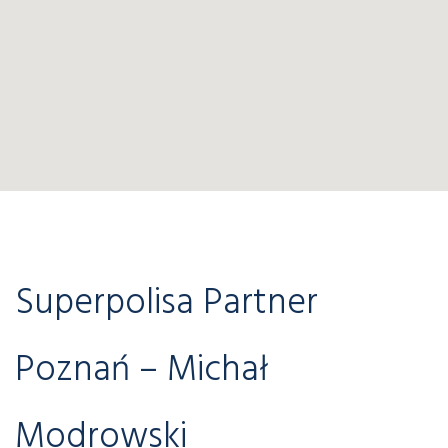
Superpolisa Partner
Poznań – Michał
Modrowski