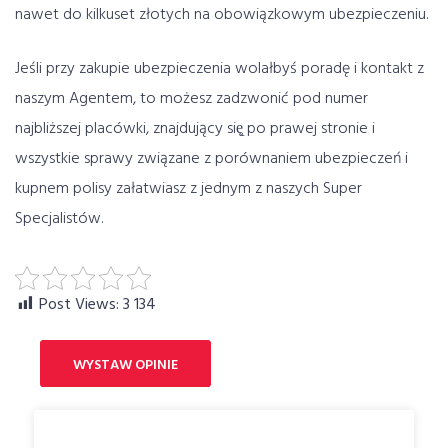
nawet do kilkuset złotych na obowiązkowym ubezpieczeniu.
Jeśli przy zakupie ubezpieczenia wolałbyś poradę i kontakt z
naszym Agentem, to możesz zadzwonić pod numer
najbliższej placówki, znajdujący się̨ po prawej stronie i
wszystkie sprawy związane z porównaniem ubezpieczeń i
kupnem polisy załatwiasz z jednym z naszych Super
Specjalistów.
Post Views:
3 134
WYSTAW OPINIE