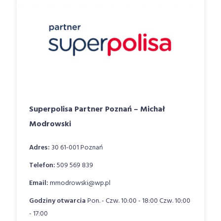
Superpolisa Partner Poznań – Michał
Modrowski
Adres:
30 61-001 Poznań
Telefon:
509 569 839
Email:
mmodrowski@wp.pl
Godziny otwarcia
Pon. - Czw. 10:00 - 18:00 Czw. 10:00
- 17:00