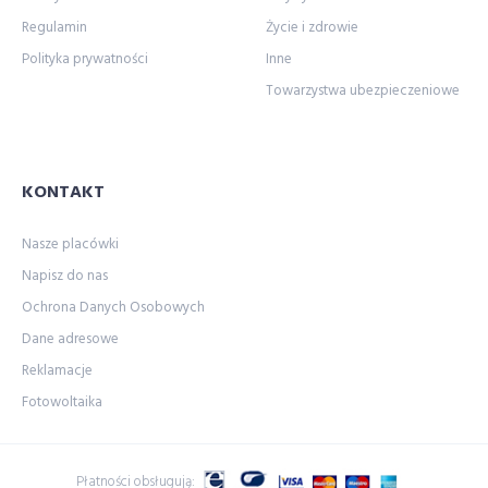
Regulamin
Życie i zdrowie
Polityka prywatności
Inne
Towarzystwa ubezpieczeniowe
KONTAKT
Nasze placówki
Napisz do nas
Ochrona Danych Osobowych
Dane adresowe
Reklamacje
Fotowoltaika
Płatności obsługują: