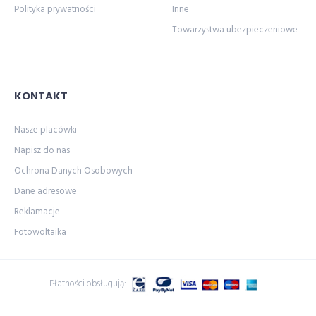
Polityka prywatności
Inne
Towarzystwa ubezpieczeniowe
KONTAKT
Nasze placówki
Napisz do nas
Ochrona Danych Osobowych
Dane adresowe
Reklamacje
Fotowoltaika
Płatności obsługują: