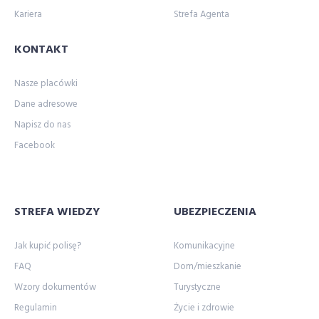
Kariera
Strefa Agenta
KONTAKT
Nasze placówki
Dane adresowe
Napisz do nas
Facebook
STREFA WIEDZY
UBEZPIECZENIA
Jak kupić polisę?
Komunikacyjne
FAQ
Dom/mieszkanie
Wzory dokumentów
Turystyczne
Regulamin
Życie i zdrowie