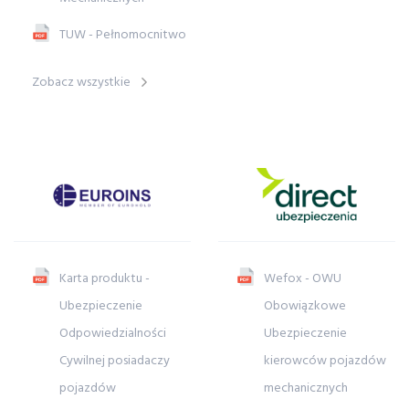
TUW - Pełnomocnitwo
Zobacz wszystkie
Karta produktu -
Wefox - OWU
Ubezpieczenie
Obowiązkowe
Odpowiedzialności
Ubezpieczenie
Cywilnej posiadaczy
kierowców pojazdów
pojazdów
mechanicznych