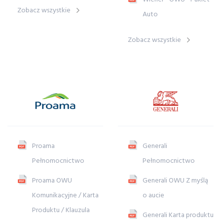
Zobacz wszystkie
Auto
Zobacz wszystkie
Proama
Generali
Pełnomocnictwo
Pełnomocnictwo
Proama OWU
Generali OWU Z myślą
Komunikacyjne / Karta
o aucie
Produktu / Klauzula
Generali Karta produktu