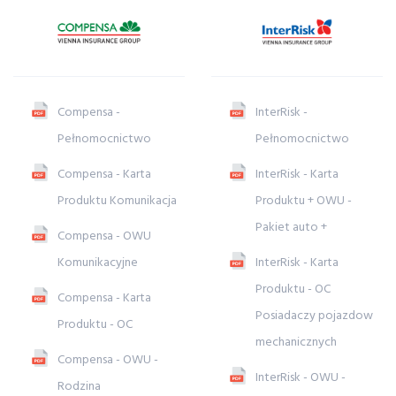
Compensa -
InterRisk -
Pełnomocnictwo
Pełnomocnictwo
Compensa - Karta
InterRisk - Karta
Produktu Komunikacja
Produktu + OWU -
Pakiet auto +
Compensa - OWU
Komunikacyjne
InterRisk - Karta
Produktu - OC
Compensa - Karta
Posiadaczy pojazdow
Produktu - OC
mechanicznych
Compensa - OWU -
InterRisk - OWU -
Rodzina