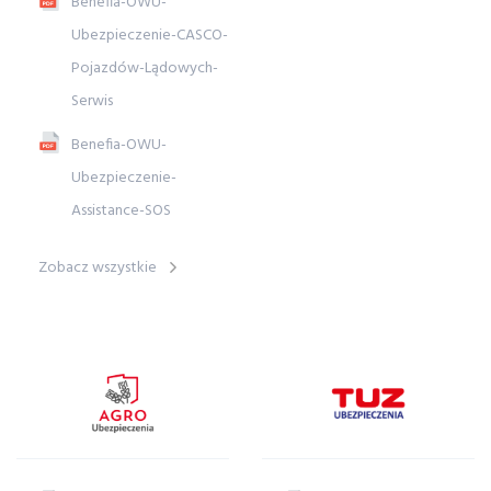
Benefia-OWU-
Ubezpieczenie-CASCO-
Pojazdów-Lądowych-
Serwis
Benefia-OWU-
Ubezpieczenie-
Assistance-SOS
Zobacz wszystkie