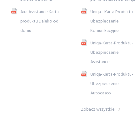
Axa Assistance Karta
Uniqa - Karta Produktu
produktu Daleko od
Ubezpieczenie
domu
Komunikacyjne
Uniqa-Karta-Produktu-
Ubezpieczenie
Assistance
Uniqa-Karta-Produktu-
Ubezpieczenie
Autocasco
Zobacz wszystkie