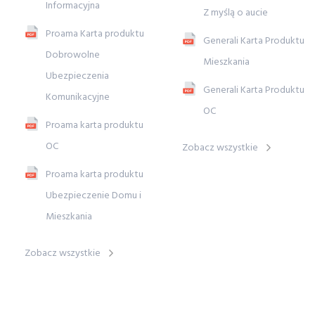
Informacyjna
Z myślą o aucie
Proama Karta produktu
Generali Karta Produktu
Dobrowolne
Mieszkania
Ubezpieczenia
Generali Karta Produktu
Komunikacyjne
OC
Proama karta produktu
OC
Zobacz wszystkie
Proama karta produktu
Ubezpieczenie Domu i
Mieszkania
Zobacz wszystkie