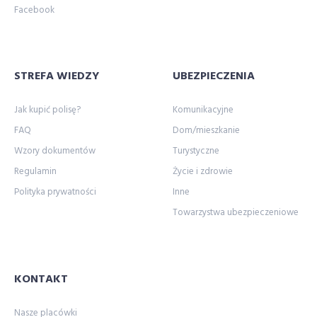
Facebook
STREFA WIEDZY
UBEZPIECZENIA
Jak kupić polisę?
Komunikacyjne
FAQ
Dom/mieszkanie
Wzory dokumentów
Turystyczne
Regulamin
Życie i zdrowie
Polityka prywatności
Inne
Towarzystwa ubezpieczeniowe
KONTAKT
Nasze placówki