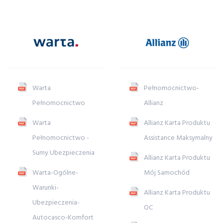
Warta
Pełnomocnictwo-
Pełnomocnictwo
Allianz
Warta
Allianz Karta Produktu
Pełnomocnictwo -
Assistance Maksymalny
Sumy Ubezpieczenia
Allianz Karta Produktu
Warta-Ogólne-
Mój Samochód
Warunki-
Allianz Karta Produktu
Ubezpieczenia-
OC
Autocasco-Komfort