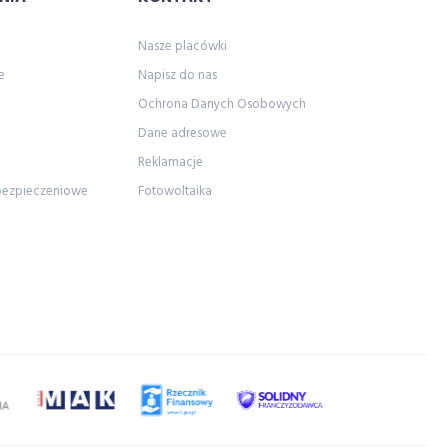
Nasze placówki
e
Napisz do nas
Ochrona Danych Osobowych
Dane adresowe
Reklamacje
bezpieczeniowe
Fotowoltaika