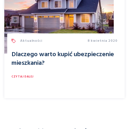
Aktualności
8 kwietnia 2020
Dlaczego warto kupić ubezpieczenie
mieszkania?
CZYTAJ DALEJ