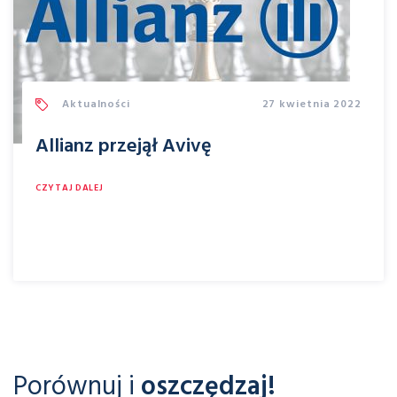
Aktualności
27 kwietnia 2022
Allianz przejął Avivę
CZYTAJ DALEJ
Porównuj i
oszczędzaj!