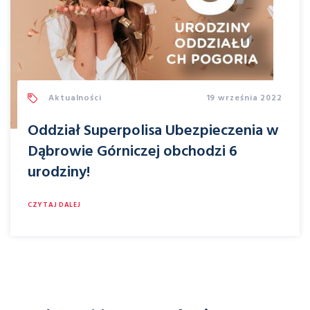
Aktualności
19 września 2022
Oddział Superpolisa Ubezpieczenia w
Dąbrowie Górniczej obchodzi 6
urodziny!
CZYTAJ DALEJ