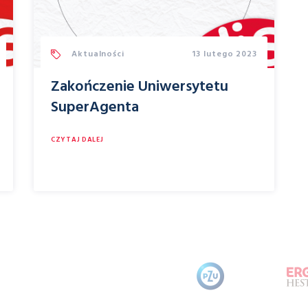
Aktualności
13 lutego 2023
Zakończenie Uniwersytetu
SuperAgenta
CZYTAJ DALEJ