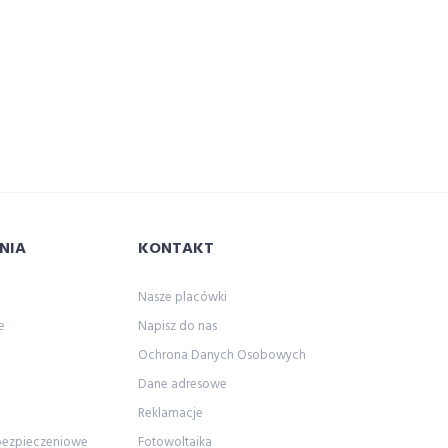
NIA
KONTAKT
Nasze placówki
e
Napisz do nas
Ochrona Danych Osobowych
Dane adresowe
Reklamacje
bezpieczeniowe
Fotowoltaika