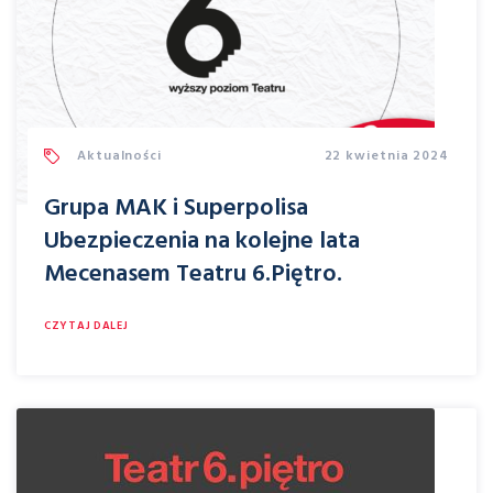
Aktualności
22 kwietnia 2024
Grupa MAK i Superpolisa
Ubezpieczenia na kolejne lata
Mecenasem Teatru 6.Piętro.
CZYTAJ DALEJ