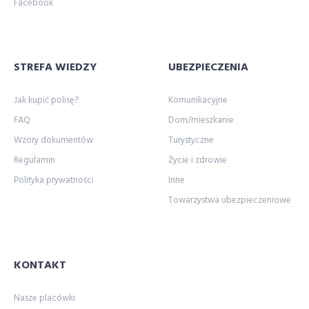
Facebook
STREFA WIEDZY
UBEZPIECZENIA
Jak kupić polisę?
Komunikacyjne
FAQ
Dom/mieszkanie
Wzory dokumentów
Turystyczne
Regulamin
Życie i zdrowie
Polityka prywatności
Inne
Towarzystwa ubezpieczeniowe
KONTAKT
Nasze placówki