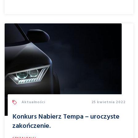
Aktualności
25 kwietnia 2022
Konkurs Nabierz Tempa – uroczyste
zakończenie.