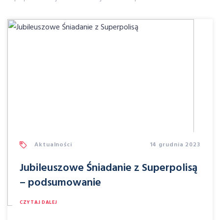
Aktualności
14 grudnia 2023
Jubileuszowe Śniadanie z Superpolisą
– podsumowanie
CZYTAJ DALEJ