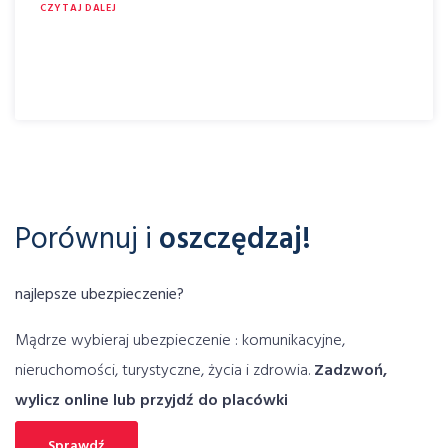
CZYTAJ DALEJ
Porównuj i
oszczędzaj!
najlepsze ubezpieczenie?
Mądrze wybieraj ubezpieczenie : komunikacyjne,
nieruchomości, turystyczne, życia i zdrowia.
Zadzwoń,
wylicz online lub przyjdź do placówki
Sprawdź