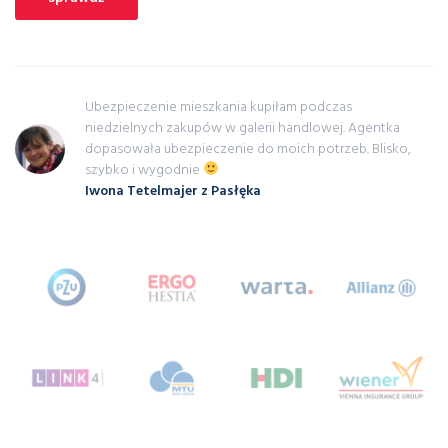
Ubezpieczenie mieszkania kupiłam podczas
niedzielnych zakupów w galerii handlowej. Agentka
dopasowała ubezpieczenie do moich potrzeb. Blisko,
szybko i wygodnie
Iwona Tetelmajer z Pasłęka