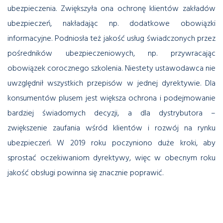
ubezpieczenia. Zwiększyła ona ochronę klientów zakładów
ubezpieczeń, nakładając np. dodatkowe obowiązki
informacyjne. Podniosła też jakość usług świadczonych przez
pośredników ubezpieczeniowych, np. przywracając
obowiązek corocznego szkolenia. Niestety ustawodawca nie
uwzględnił wszystkich przepisów w jednej dyrektywie. Dla
konsumentów plusem jest większa ochrona i podejmowanie
bardziej świadomych decyzji, a dla dystrybutora –
zwiększenie zaufania wśród klientów i rozwój na rynku
ubezpieczeń. W 2019 roku poczyniono duże kroki, aby
sprostać oczekiwaniom dyrektywy, więc w obecnym roku
jakość obsługi powinna się znacznie poprawić.