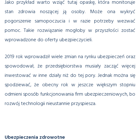
Jako przykład warto wziąć tutaj opaskę, która monitoruje
stan zdrowia noszącej ją osoby. Może ona wykryć
pogorszenie samopoczucia i w razie potrzeby wezwać
pomoc. Takie rozwiązanie mogłoby w przyszłości zostać
wprowadzone do oferty ubezpieczycieli.
2019 rok wprowadził wiele zmian na rynku ubezpieczeń oraz
spowodował, że przedsiębiorstwa musiały zacząć więcej
inwestować w inne działy niż do tej pory. Jednak można się
spodziewać, że obecny rok w jeszcze większym stopniu
odmieni sposób funkcjonowania firm ubezpieczeniowych, bo
rozwój technologii nieustannie przyspiesza.
Ubezpieczenia zdrowotne