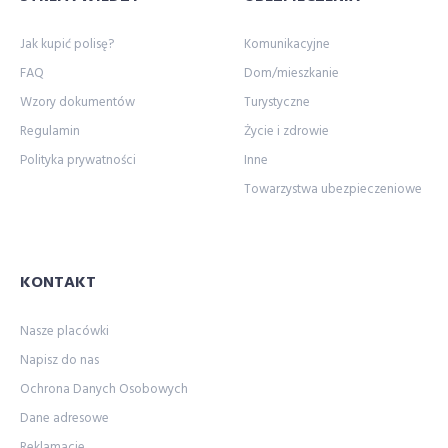
Jak kupić polisę?
Komunikacyjne
FAQ
Dom/mieszkanie
Wzory dokumentów
Turystyczne
Regulamin
Życie i zdrowie
Polityka prywatności
Inne
Towarzystwa ubezpieczeniowe
KONTAKT
Nasze placówki
Napisz do nas
Ochrona Danych Osobowych
Dane adresowe
Reklamacje