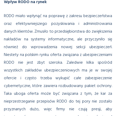
Wpływ RODO na rynek
RODO miało wpłynąć na poprawę z zakresu bezpieczeństwa
oraz efektywniejszego pozyskiwania i administrowania
danych klientów. Zmusiło to przedsiębiorstwa do zwiększenia
nakładów na systemy informatyczne, ale przyczyniło się
również do wprowadzenia nowej sekcji ubezpieczeń.
Niestety na polskim rynku oferta związana z ubezpieczeniami
RODO nie jest zbyt szeroka. Zaledwie kilka spośród
wszystkich zakładów ubezpieczeniowych ma je w swojej
ofercie i często trzeba wykupić całe zabezpieczenie
cybernetyczne, które zawiera rozbudowany pakiet ochrony.
Taka uboga oferta może być związana z tym, że kar za
nieprzestrzeganie przepisów RODO do tej pory nie zostało
przyznanych dużo, więc firmy nie czują presji, aby