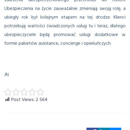
Ubezpieczenia na życie zauważalnie zmieniają swoją rolę, a
ubiegły rok był kolejnym etapem na tej drodze. Klienci
potrzebują wartości świadczonych usług tu i teraz, dlatego
ubezpieczyciele będą promować usługi dodatkowe w
formie pakietów assistance, concierge i opiekuńczych.
JN
Post Views:
2 564