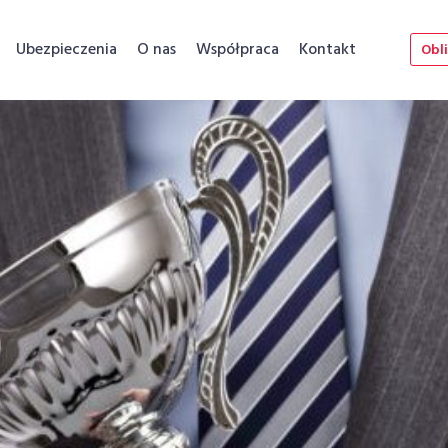
Ubezpieczenia
O nas
Współpraca
Kontakt
Obli