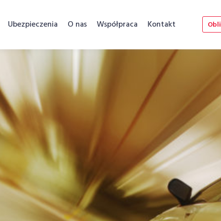
Ubezpieczenia
O nas
Współpraca
Kontakt
Obli