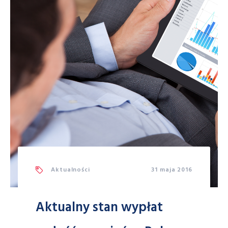
Aktualności
31 maja 2016
Aktualny stan wypłat