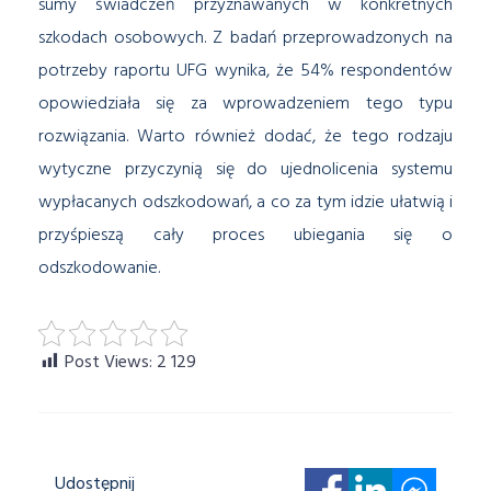
sumy świadczeń przyznawanych w konkretnych
szkodach osobowych. Z badań przeprowadzonych na
potrzeby raportu UFG wynika, że 54% respondentów
opowiedziała się za wprowadzeniem tego typu
rozwiązania. Warto również dodać, że tego rodzaju
wytyczne przyczynią się do ujednolicenia systemu
wypłacanych odszkodowań, a co za tym idzie ułatwią i
przyśpieszą cały proces ubiegania się o
odszkodowanie.
Post Views:
2 129
Udostępnij