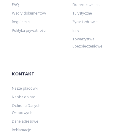
FAQ
Dom/mieszkanie
Wzory dokumentów
Turystyczne
Regulamin
Życie i zdrowie
Polityka prywatności
Inne
Towarzystwa
ubezpieczeniowe
KONTAKT
Nasze placówki
Napisz do nas
Ochrona Danych
Osobowych
Dane adresowe
Reklamacje