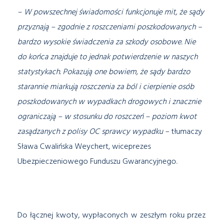
– W powszechnej świadomości funkcjonuje mit, że sądy
przyznają – zgodnie z roszczeniami poszkodowanych –
bardzo wysokie świadczenia za szkody osobowe. Nie
do końca znajduje to jednak potwierdzenie w naszych
statystykach. Pokazują one bowiem, że sądy bardzo
starannie miarkują roszczenia za ból i cierpienie osób
poszkodowanych w wypadkach drogowych i znacznie
ograniczają – w stosunku do roszczeń – poziom kwot
zasądzanych z polisy OC sprawcy wypadku –
tłumaczy
Sława Cwalińska Weychert, wiceprezes
Ubezpieczeniowego Funduszu Gwarancyjnego.
Do łącznej kwoty, wypłaconych w zeszłym roku przez