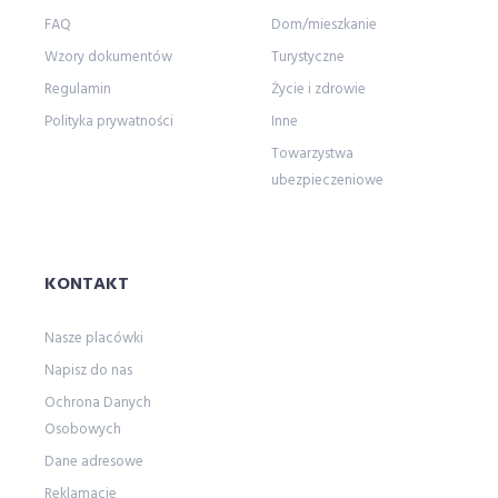
FAQ
Dom/mieszkanie
Wzory dokumentów
Turystyczne
Regulamin
Życie i zdrowie
Polityka prywatności
Inne
Towarzystwa
ubezpieczeniowe
KONTAKT
Nasze placówki
Napisz do nas
Ochrona Danych
Osobowych
Dane adresowe
Reklamacje