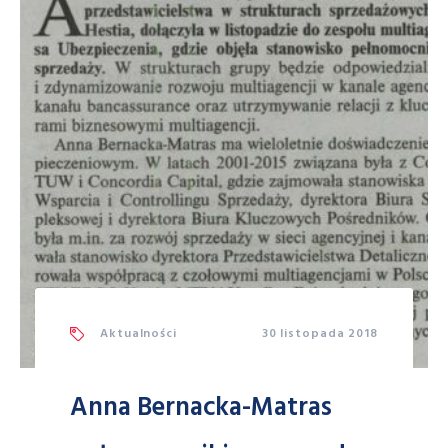
Aktualności
30 listopada 2018
Anna Bernacka-Matras