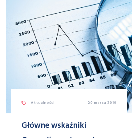
Aktualności
20 marca 2019
Główne wskaźniki