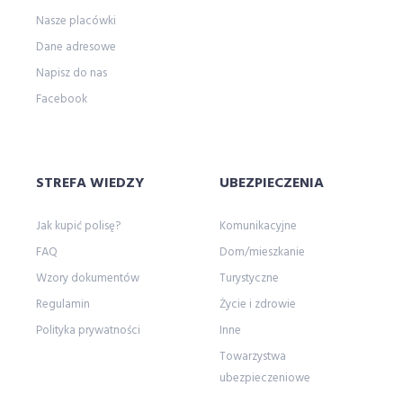
Nasze placówki
Dane adresowe
Napisz do nas
Facebook
STREFA WIEDZY
UBEZPIECZENIA
Jak kupić polisę?
Komunikacyjne
FAQ
Dom/mieszkanie
Wzory dokumentów
Turystyczne
Regulamin
Życie i zdrowie
Polityka prywatności
Inne
Towarzystwa
ubezpieczeniowe