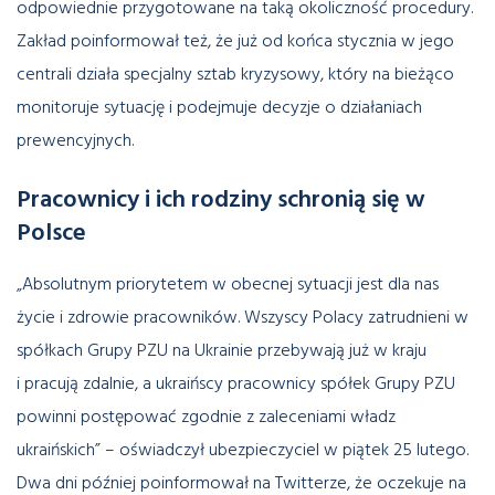
odpowiednie przygotowane na taką okoliczność procedury.
Zakład poinformował też, że już od końca stycznia w jego
centrali działa specjalny sztab kryzysowy, który na bieżąco
monitoruje sytuację i podejmuje decyzje o działaniach
prewencyjnych.
Pracownicy i ich rodziny schronią się w
Polsce
„Absolutnym priorytetem w obecnej sytuacji jest dla nas
życie i zdrowie pracowników. Wszyscy Polacy zatrudnieni w
spółkach Grupy PZU na Ukrainie przebywają już w kraju
i pracują zdalnie, a ukraińscy pracownicy spółek Grupy PZU
powinni postępować zgodnie z zaleceniami władz
ukraińskich” – oświadczył ubezpieczyciel w piątek 25 lutego.
Dwa dni później poinformował na Twitterze, że oczekuje na