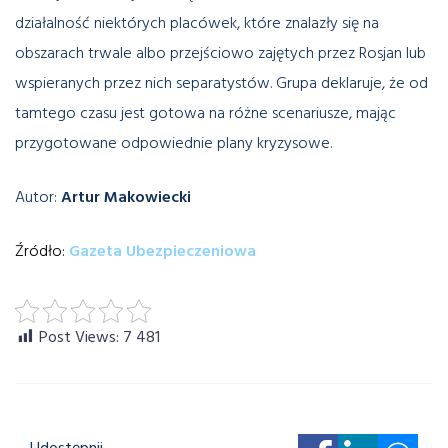
działalność niektórych placówek, które znalazły się na
obszarach trwale albo przejściowo zajętych przez Rosjan lub
wspieranych przez nich separatystów. Grupa deklaruje, że od
tamtego czasu jest gotowa na różne scenariusze, mając
przygotowane odpowiednie plany kryzysowe.
Autor:
Artur Makowiecki
Źródło:
Gazeta Ubezpieczeniowa
Post Views:
7 481