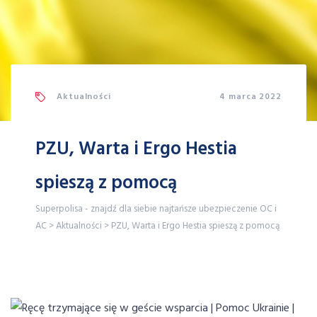
Aktualności
4 marca 2022
PZU, Warta i Ergo Hestia
spieszą z pomocą
Superpolisa - znajdź dla siebie najtańsze ubezpieczenie OC i
AC
>
Aktualności
>
PZU, Warta i Ergo Hestia spieszą z pomocą