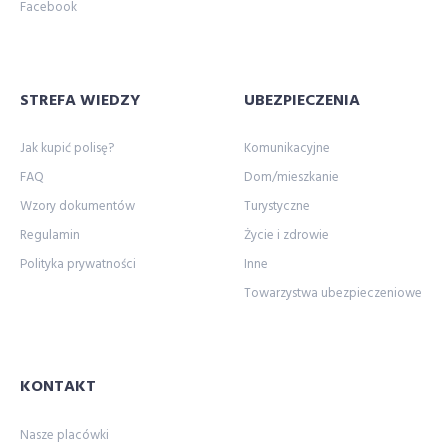
Facebook
STREFA WIEDZY
UBEZPIECZENIA
Jak kupić polisę?
Komunikacyjne
FAQ
Dom/mieszkanie
Wzory dokumentów
Turystyczne
Regulamin
Życie i zdrowie
Polityka prywatności
Inne
Towarzystwa ubezpieczeniowe
KONTAKT
Nasze placówki