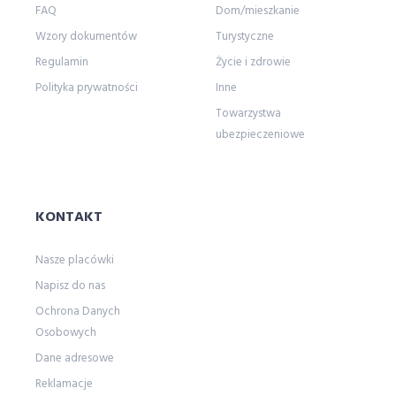
FAQ
Dom/mieszkanie
Wzory dokumentów
Turystyczne
Regulamin
Życie i zdrowie
Polityka prywatności
Inne
Towarzystwa
ubezpieczeniowe
KONTAKT
Nasze placówki
Napisz do nas
Ochrona Danych
Osobowych
Dane adresowe
Reklamacje