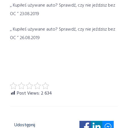
,, Kupiłeś używane auto? Sprawdź, czy nie jeździsz bez
OC ” 23.08.2019
,, Kupiłeś używane auto? Sprawdź, czy nie jeździsz bez
OC ” 26.08.2019
Post Views:
2 634
Udostępnij