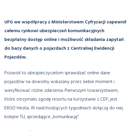
UFG we współpracy z Ministerstwem Cyfryzacji zapewnił
całemu rynkowi ubezpieczeń komunikacyjnych
bezpłatny dostęp online i możliwość składania zapytań
do bazy danych o pojazdach z Centralnej Ewidencji
Pojazdów.
Pozwoli to ubezpieczycielom sprawdzać online dane
pojazdów na dowolny wskazany przez siebie moment i
weryfikować różne zdarzenia. Pierwszym towarzystwem,
które otrzymało zgodę resortu na korzystanie z CEP, jest
ERGO Hestia. W nadchodzących tygodniach dołączą do niej
kolejne TU, sprzedające „komunikację”.