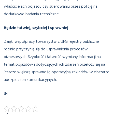
właścicielach pojazdu czy skierowaniu przez policję na
dodatkowe badania techniczne.
Będzie łatwiej, szybciej i sprawniej
Dzięki współpracy towarzystw z UFG rejestry publiczne
realnie przyczynią się do usprawnienia procesów
biznesowych. Szybkość i łatwość wymiany informacji na
temat pojazdów i dotyczących ich zdarzeń przełoży się na
jeszcze większą sprawność operacyjną zakładów w obszarze
ubezpieczeń komunikacyjnych.
JN