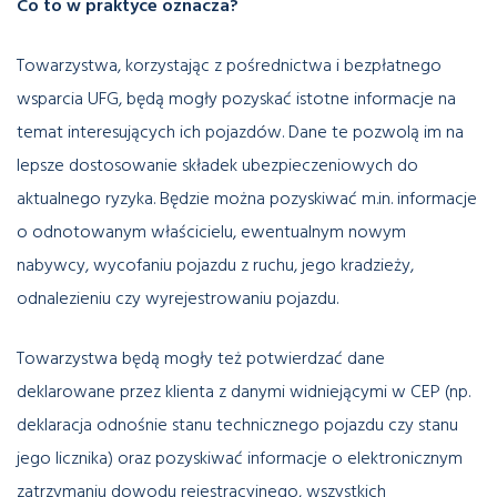
Co to w praktyce oznacza?
Towarzystwa, korzystając z pośrednictwa i bezpłatnego
wsparcia UFG, będą mogły pozyskać istotne informacje na
temat interesujących ich pojazdów. Dane te pozwolą im na
lepsze dostosowanie składek ubezpieczeniowych do
aktualnego ryzyka. Będzie można pozyskiwać m.in. informacje
o odnotowanym właścicielu, ewentualnym nowym
nabywcy, wycofaniu pojazdu z ruchu, jego kradzieży,
odnalezieniu czy wyrejestrowaniu pojazdu.
Towarzystwa będą mogły też potwierdzać dane
deklarowane przez klienta z danymi widniejącymi w CEP (np.
deklaracja odnośnie stanu technicznego pojazdu czy stanu
jego licznika) oraz pozyskiwać informacje o elektronicznym
zatrzymaniu dowodu rejestracyjnego, wszystkich