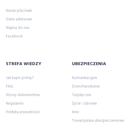
Nasze placówki
Dane adresowe
Napisz do nas
Facebook
STREFA WIEDZY
UBEZPIECZENIA
Jak kupić polisę?
Komunikacyjne
FAQ
Dom/mieszkanie
Wzory dokumentów
Turystyczne
Regulamin
Życie i zdrowie
Polityka prywatności
Inne
Towarzystwa ubezpieczeniowe