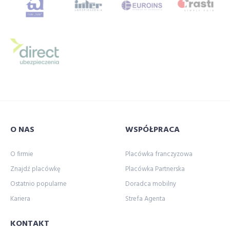
O NAS
WSPÓŁPRACA
O firmie
Placówka franczyzowa
Znajdź placówkę
Placówka Partnerska
Ostatnio popularne
Doradca mobilny
Kariera
Strefa Agenta
KONTAKT