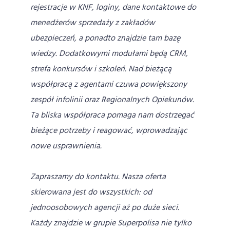
rejestracje w KNF, loginy, dane kontaktowe do
menedżerów sprzedaży z zakładów
ubezpieczeń, a ponadto znajdzie tam bazę
wiedzy. Dodatkowymi modułami będą CRM,
strefa konkursów i szkoleń. Nad bieżącą
współpracą z agentami czuwa powiększony
zespół infolinii oraz Regionalnych Opiekunów.
Ta bliska współpraca pomaga nam dostrzegać
bieżące potrzeby i reagować, wprowadzając
nowe usprawnienia.
Zapraszamy do kontaktu. Nasza oferta
skierowana jest do wszystkich: od
jednoosobowych agencji aż po duże sieci.
Każdy znajdzie w grupie Superpolisa nie tylko