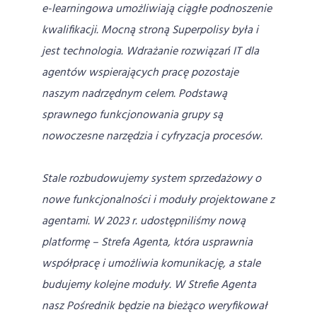
e-learningowa umożliwiają ciągłe podnoszenie
kwalifikacji. Mocną stroną Superpolisy była i
jest technologia. Wdrażanie rozwiązań IT dla
agentów wspierających pracę pozostaje
naszym nadrzędnym celem. Podstawą
sprawnego funkcjonowania grupy są
nowoczesne narzędzia i cyfryzacja procesów.
Stale rozbudowujemy system sprzedażowy o
nowe funkcjonalności i moduły projektowane z
agentami. W 2023 r. udostępniliśmy nową
platformę – Strefa Agenta, która usprawnia
współpracę i umożliwia komunikację, a stale
budujemy kolejne moduły. W Strefie Agenta
nasz Pośrednik będzie na bieżąco weryfikował