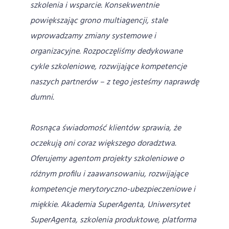
szkolenia i wsparcie. Konsekwentnie
powiększając grono multiagencji, stale
wprowadzamy zmiany systemowe i
organizacyjne. Rozpoczęliśmy dedykowane
cykle szkoleniowe, rozwijające kompetencje
naszych partnerów – z tego jesteśmy naprawdę
dumni.
Rosnąca świadomość klientów sprawia, że
oczekują oni coraz większego doradztwa.
Oferujemy agentom projekty szkoleniowe o
różnym profilu i zaawansowaniu, rozwijające
kompetencje merytoryczno-ubezpieczeniowe i
miękkie. Akademia SuperAgenta, Uniwersytet
SuperAgenta, szkolenia produktowe, platforma