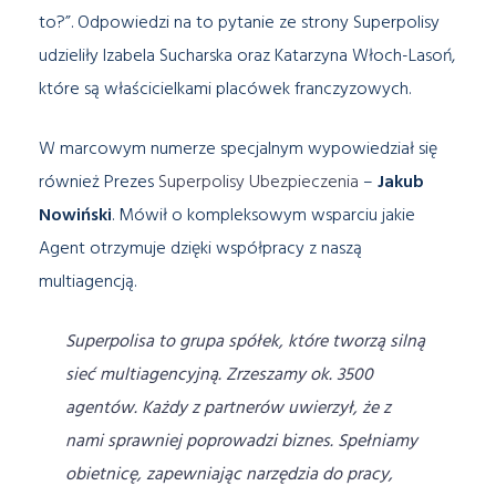
to?”. Odpowiedzi na to pytanie ze strony Superpolisy
udzieliły Izabela Sucharska oraz Katarzyna Włoch-Lasoń,
które są właścicielkami placówek franczyzowych.
W marcowym numerze specjalnym wypowiedział się
również Prezes
Superpolisy Ubezpieczenia
–
Jakub
Nowiński
. Mówił o kompleksowym wsparciu jakie
Agent otrzymuje dzięki współpracy z naszą
multiagencją.
Superpolisa to grupa spółek, które tworzą silną
sieć multiagencyjną. Zrzeszamy ok. 3500
agentów. Każdy z partnerów uwierzył, że z
nami sprawniej poprowadzi biznes. Spełniamy
obietnicę, zapewniając narzędzia do pracy,